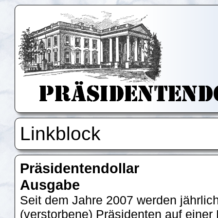
Linkblock
Präsidentendollar
Ausgabe
Seit dem Jahre 2007 werden jährlic
(verstorbene) Präsidenten auf einer