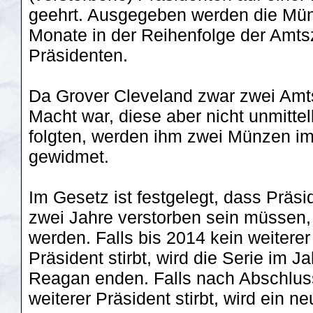
geehrt. Ausgegeben werden die Münz
Monate in der Reihenfolge der Amtsz
Präsidenten.
Da Grover Cleveland zwar zwei Amt
Macht war, diese aber nicht unmitte
folgten, werden ihm zwei Münzen i
gewidmet.
Im Gesetz ist festgelegt, dass Präs
zwei Jahre verstorben sein müssen,
werden. Falls bis 2014 kein weiterer
Präsident stirbt, wird die Serie im 
Reagan enden. Falls nach Abschluss
weiterer Präsident stirbt, wird ein n