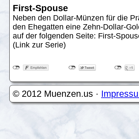
First-Spouse
Neben den Dollar-Münzen für die Prä
den Ehegatten eine Zehn-Dollar-Go
auf der folgenden Seite: First-Spo
(Link zur Serie)
© 2012 Muenzen.us ·
Impress