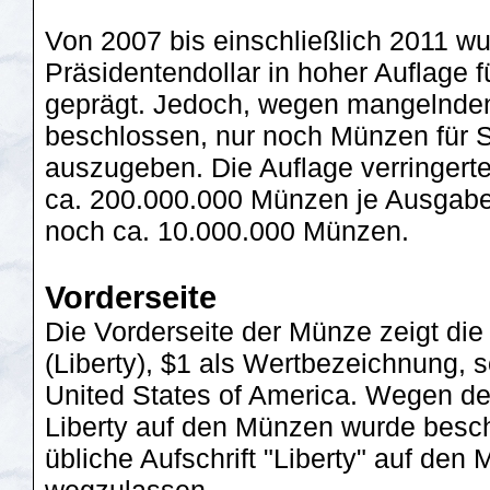
Von 2007 bis einschließlich 2011 wu
Präsidentendollar in hoher Auflage 
geprägt. Jedoch, wegen mangelnden
beschlossen, nur noch Münzen für
auszugeben. Die Auflage verringert
ca. 200.000.000 Münzen je Ausgabe 
noch ca. 10.000.000 Münzen.
Vorderseite
Die Vorderseite der Münze zeigt die 
(Liberty), $1 als Wertbezeichnung, s
United States of America. Wegen de
Liberty auf den Münzen wurde besch
übliche Aufschrift "Liberty" auf den