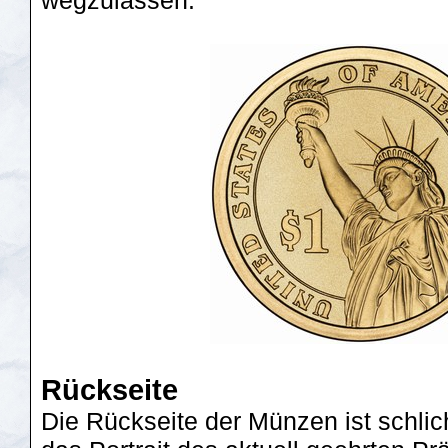
wegzulassen.
Rückseite
Die Rückseite der Münzen ist schlic